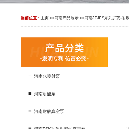
当前位置 :
主页
>>
河南产品展示
>>
河南JZJFS系列罗茨-
河南水喷射泵
河南耐酸泵
河南耐酸真空泵
河南FSK系列耐腐蚀真空泵