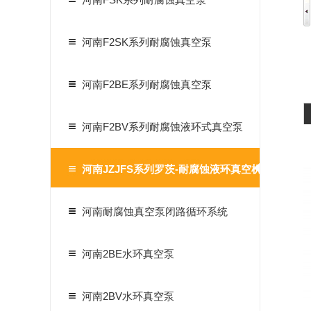
河南F2SK系列耐腐蚀真空泵
河南F2BE系列耐腐蚀真空泵
河南F2BV系列耐腐蚀液环式真空泵
河南JZJFS系列罗茨-耐腐蚀液环真空机组
河南耐腐蚀真空泵闭路循环系统
河南2BE水环真空泵
河南2BV水环真空泵