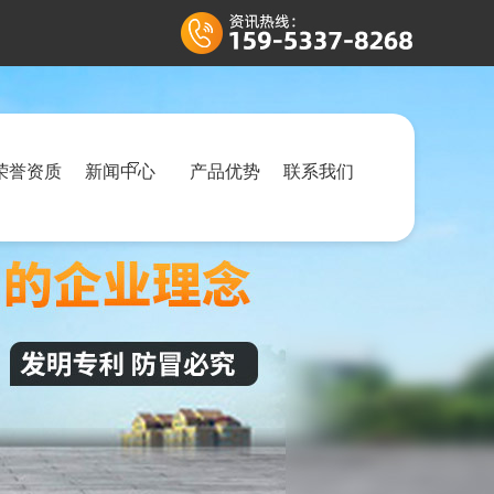
荣誉资质
新闻中心
产品优势
联系我们