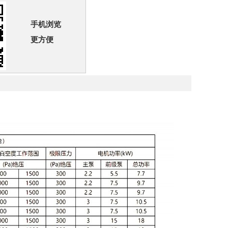
手机浏览
更方便