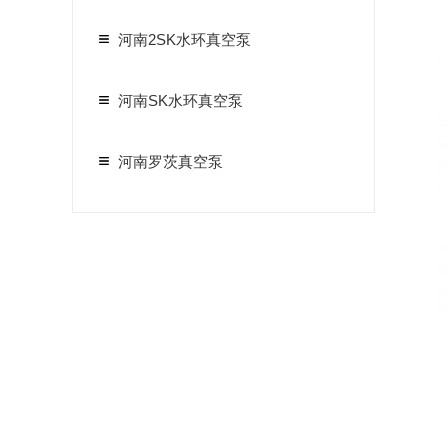
河南2SK水环真空泵
河南SK水环真空泵
河南罗茨真空泵