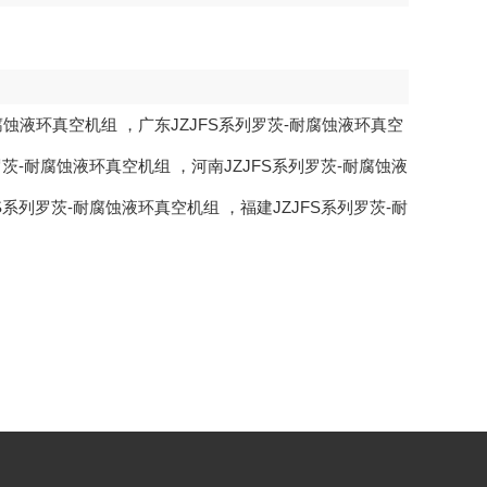
耐腐蚀液环真空机组
，
广东JZJFS系列罗茨-耐腐蚀液环真空
列罗茨-耐腐蚀液环真空机组
，
河南JZJFS系列罗茨-耐腐蚀液
FS系列罗茨-耐腐蚀液环真空机组
，
福建JZJFS系列罗茨-耐