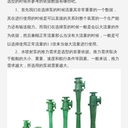
选型的时候所参考的依据数据有哪些吧。
1、首先我们在选择泵的时候流量其非常重要的一个数据，
其在进行使用的时候是可以直接的关系到整个装置的一个生产能
力还有输送能力。而我们在选择泵的时候一般是会以大流量的作
为依据，然后兼顾正常流量那么当没有大流量的时候，一般是可
以选择使用正常流量的1.1倍来当做大流量进行使用。
2、水喷射泵的推力需求是选型的首要依据。推力需求取决
于船舶的大小、重量、速度和航行条件等因素。一般来说，推力
需求越大，所选用的泵就需要越大。