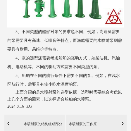
3、不同类型的船舶对泵的要求也不同。例如，高速艇需要
的泵需要具有高速、低噪音等特点，而渔船需要的水喷射泵则需
要具有耐用、易维护等特点。
4、泵的选型还需要考虑船舶的驱动方式，如柴油机、汽油
机、电动机等。不同的驱动方式需要不同类型的泵。
5、船舶在不同的航行条件下需要不同的泵。例如，在浅水
区航行时，需要具有较小吃水深度的泵。
上面介绍的是水喷射泵的选型依据，选型时需要综合考虑以
上几个方面的因素，以选择适合船舶的水喷泵。
2024.8.16 ZG
水喷射泵的结构组成部分
水喷射泵的工作原...