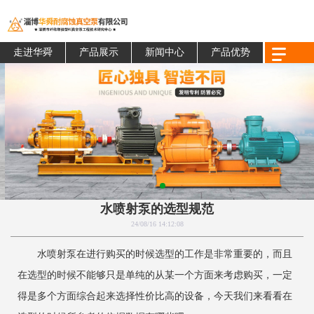
走进华舜
产品展示
新闻中心
产品优势
水喷射泵的选型规范
24/08/16 14:12:08
水喷射泵在进行购买的时候选型的工作是非常重要的，而且
在选型的时候不能够只是单纯的从某一个方面来考虑购买，一定
得是多个方面综合起来选择性价比高的设备，今天我们来看看在