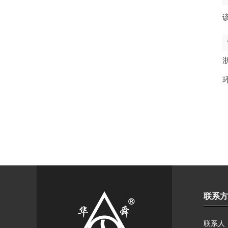
联系方
联系人