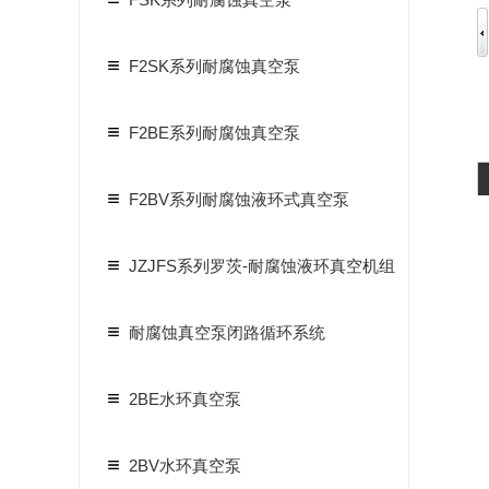
F2SK系列耐腐蚀真空泵
F2BE系列耐腐蚀真空泵
F2BV系列耐腐蚀液环式真空泵
JZJFS系列罗茨-耐腐蚀液环真空机组
耐腐蚀真空泵闭路循环系统
2BE水环真空泵
2BV水环真空泵