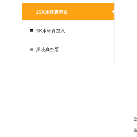
2SK水环真空泵
SK水环真空泵
罗茨真空泵