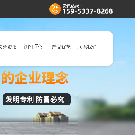
荣誉资质
新闻中心
产品优势
联系我们