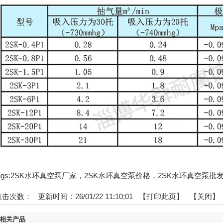
tags:2SK水环真空泵厂家，2SK水环真空泵价格，2SK水环真空泵批
点击次数：
更新时间：26/01/22 11:10:01 【
打印此页
】 【
关闭
】
相关产品