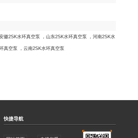
安徽2SK水环真空泵
，
山东2SK水环真空泵
，
河南2SK水
水环真空泵
，
云南2SK水环真空泵
快捷导航