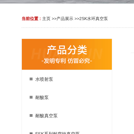
当前位置 :
主页
>>
产品展示
>>
2SK水环真空泵
水喷射泵
耐酸泵
耐酸真空泵
FSK系列耐腐蚀真空泵