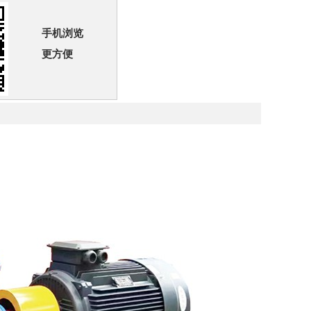
手机浏览
更方便