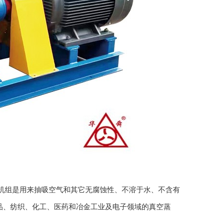
射泵机组是用来抽吸空气和其它无腐蚀性、不溶于水、不含有
品、纺织、化工、医药和冶金工业及电子领域的真空蒸