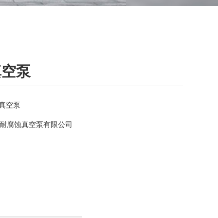
真空泵
环真空泵
耐腐蚀真空泵有限公司