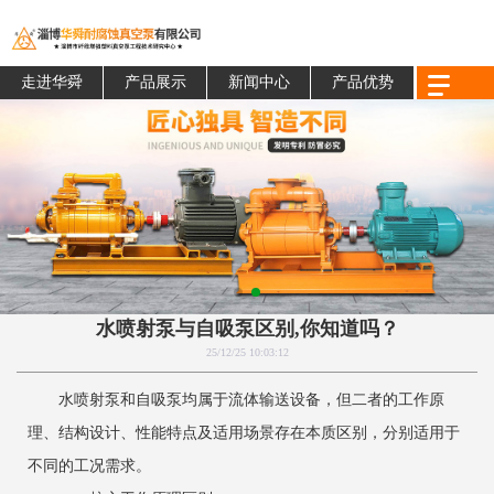
走进华舜
产品展示
新闻中心
产品优势
水喷射泵与自吸泵区别,你知道吗？
25/12/25 10:03:12
水喷射泵和自吸泵均属于流体输送设备，但二者的工作原
理、结构设计、性能特点及适用场景存在本质区别，分别适用于
不同的工况需求。